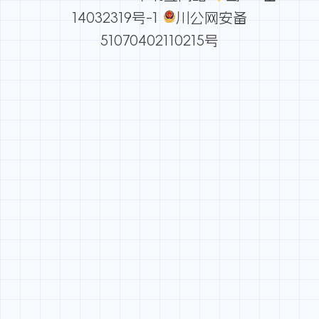
14032319号-1
川公网安备
51070402110215号