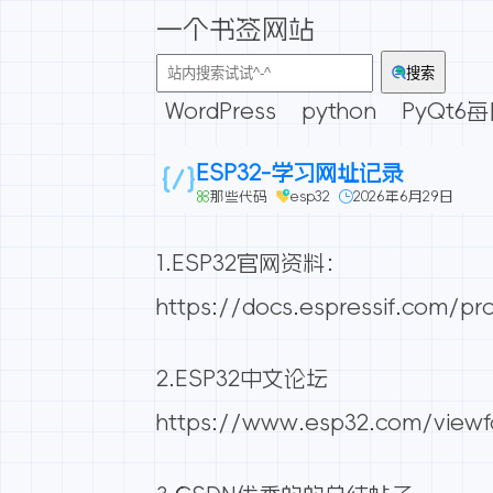
一个书签网站
搜索
WordPress
python
PyQt6
ESP32-学习网址记录
那些代码
esp32
2026年6月29日
1.ESP32官网资料：
https://docs.espressif.com/pr
2.ESP32中文论坛
https://www.esp32.com/viewf