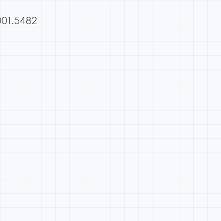
001.5482