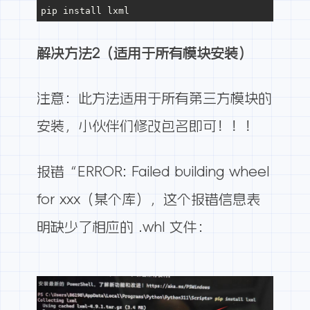
pip install lxml
解决方法2（适用于所有模块安装）
注意：此方法适用于所有第三方模块的
安装，小伙伴们修改包名即可！！！
报错“ERROR: Failed building wheel
for xxx（某个库），这个报错信息表
明缺少了相应的 .whl 文件：