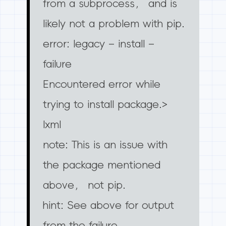
from a subprocess， and is
likely not a problem with pip.
error: legacy – install –
failure
Encountered error while
trying to install package.>
lxml
note: This is an issue with
the package mentioned
above， not pip.
hint: See above for output
from the failure