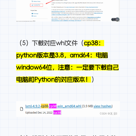
（5）下载对应whl文件（
cp38：
python版本是3.8，amd64：电脑
window64位，注意：一定要下载自己
电脑和Python的对应版本！
）