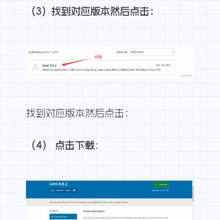
（3）找到对应版本然后点击：
找到对应版本然后点击：
（4） 点击下载
：