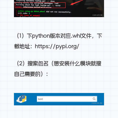
（1）下python版本对应.whl文件，下
载地址：
https://pypi.org/
（2）搜索包名（想安装什么模块就搜
自己需要的）：