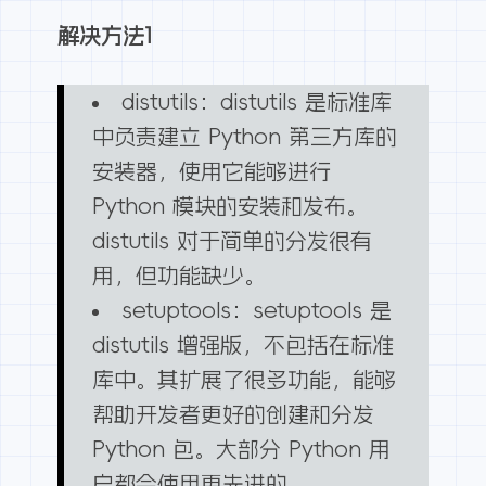
解决方法1
distutils：distutils 是标准库
中负责建立 Python 第三方库的
安装器，使用它能够进行
Python 模块的安装和发布。
distutils 对于简单的分发很有
用，但功能缺少。
setuptools：setuptools 是
distutils 增强版，不包括在标准
库中。其扩展了很多功能，能够
帮助开发者更好的创建和分发
Python 包。大部分 Python 用
户都会使用更先进的