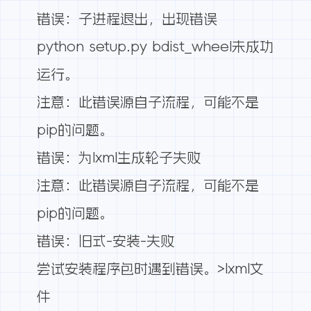
错误：子进程退出，出现错误
python setup.py bdist_wheel未成功
运行。
注意：此错误源自子流程，可能不是
pip的问题。
错误：为lxml生成轮子失败
注意：此错误源自子流程，可能不是
pip的问题。
错误：旧式-安装-失败
尝试安装程序包时遇到错误。>lxml文
件