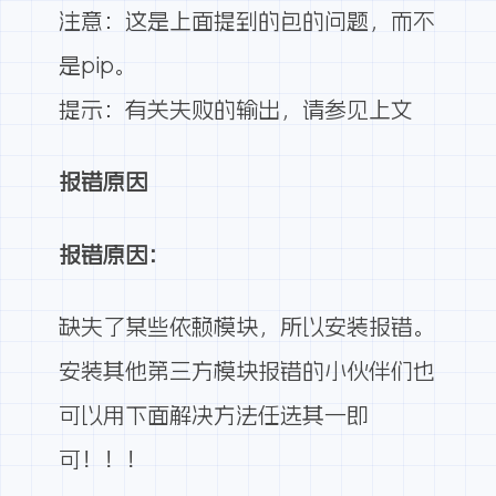
注意：这是上面提到的包的问题，而不
是pip。
提示：有关失败的输出，请参见上文
报错原因
报错原因：
缺失了某些依赖模块，所以安装报错。
安装其他第三方模块报错的小伙伴们也
可以用下面解决方法任选其一即
可！！！