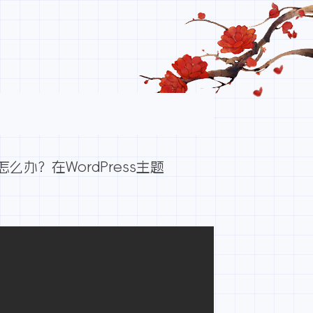
么办？在WordPress主题