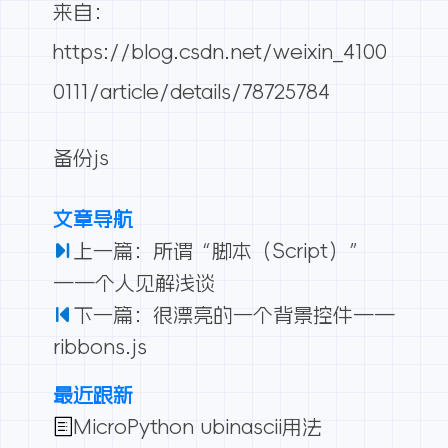
来自：
https://blog.csdn.net/weixin_4100
0111/article/details/78725784
备份js
文章导航
上一篇：所谓“脚本（Script）”
——个人见解浅谈
下一篇：很漂亮的一个背景控件——
ribbons.js
最近跟新
MicroPython ubinascii用法