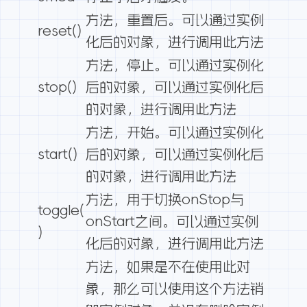
方法，重置后。可以通过实例
reset()
化后的对象，进行调用此方法
方法，停止。可以通过实例化
stop()
后的对象，可以通过实例化后
的对象，进行调用此方法
方法，开始。可以通过实例化
start()
后的对象，可以通过实例化后
的对象，进行调用此方法
方法，用于切换onStop与
toggle(
onStart之间。可以通过实例
)
化后的对象，进行调用此方法
方法，如果是不在使用此对
象，那么可以使用这个方法销