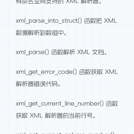
有命名空间支持的 XML 解析器。
xml_parse_into_struct() 函数把 XML
数据解析到数组中。
xml_parse() 函数解析 XML 文档。
xml_get_error_code() 函数获取 XML
解析器错误代码。
xml_get_current_line_number() 函数
获取 XML 解析器的当前行号。