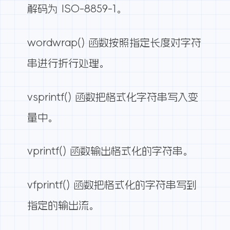
解码为 ISO-8859-1。
wordwrap() 函数按照指定长度对字符
串进行折行处理。
vsprintf() 函数把格式化字符串写入变
量中。
vprintf() 函数输出格式化的字符串。
vfprintf() 函数把格式化的字符串写到
指定的输出流。