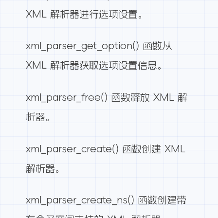
XML 解析器进行选项设置。
xml_parser_get_option() 函数从
XML 解析器获取选项设置信息。
xml_parser_free() 函数释放 XML 解
析器。
xml_parser_create() 函数创建 XML
解析器。
xml_parser_create_ns() 函数创建带