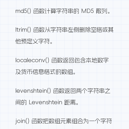
md5() 函数计算字符串的 MD5 散列。
ltrim() 函数从字符串左侧删除空格或其
他预定义字符。
localeconv() 函数返回包含本地数字
及货币信息格式的数组。
levenshtein() 函数返回两个字符串之
间的 Levenshtein 距离。
join() 函数把数组元素组合为一个字符