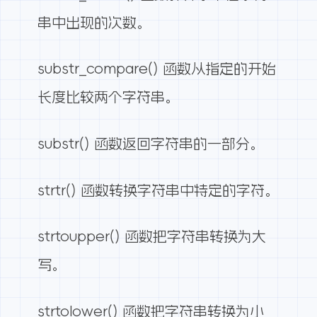
串中出现的次数。
substr_compare() 函数从指定的开始
长度比较两个字符串。
substr() 函数返回字符串的一部分。
strtr() 函数转换字符串中特定的字符。
strtoupper() 函数把字符串转换为大
写。
strtolower() 函数把字符串转换为小