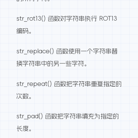
str_rot13() 函数对字符串执行 ROT13
编码。
str_replace() 函数使用一个字符串替
换字符串中的另一些字符。
str_repeat() 函数把字符串重复指定的
次数。
str_pad() 函数把字符串填充为指定的
长度。