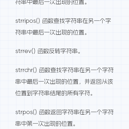
符串中最后一次出现的位置。
strripos() 函数查找字符串在另一个字
符串中最后一次出现的位置。
strrev() 函数反转字符串。
strrchr() 函数查找字符串在另一个字符
串中最后一次出现的位置，并返回从该
位置到字符串结尾的所有字符。
strpos() 函数返回字符串在另一个字符
串中第一次出现的位置。