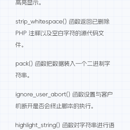
高亮显示。
strip_whitespace() 函数返回已删除
PHP 注释以及空白字符的源代码文
件。
pack() 函数把数据装入一个二进制字
符串。
ignore_user_abort() 函数设置与客户
机断开是否会终止脚本的执行。
highlight_string() 函数对字符串进行语