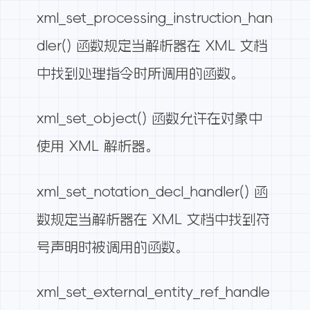
xml_set_processing_instruction_han
dler() 函数规定当解析器在 XML 文档
中找到处理指令时所调用的函数。
xml_set_object() 函数允许在对象中
使用 XML 解析器。
xml_set_notation_decl_handler() 函
数规定当解析器在 XML 文档中找到符
号声明时被调用的函数。
xml_set_external_entity_ref_handle