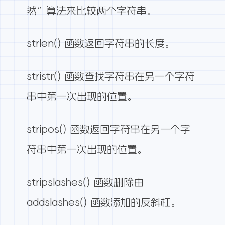
然”算法来比较两个字符串。
strlen() 函数返回字符串的长度。
stristr() 函数查找字符串在另一个字符
串中第一次出现的位置。
stripos() 函数返回字符串在另一个字
符串中第一次出现的位置。
stripslashes() 函数删除由
addslashes() 函数添加的反斜杠。