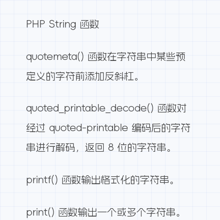
PHP String 函数
quotemeta() 函数在字符串中某些预
定义的字符前添加反斜杠。
quoted_printable_decode() 函数对
经过 quoted-printable 编码后的字符
串进行解码，返回 8 位的字符串。
printf() 函数输出格式化的字符串。
print() 函数输出一个或多个字符串。