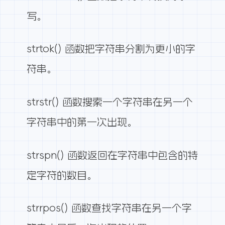
写。
strtok() 函数把字符串分割为更小的字
符串。
strstr() 函数搜索一个字符串在另一个
字符串中的第一次出现。
strspn() 函数返回在字符串中包含的特
定字符的数目。
strrpos() 函数查找字符串在另一个字