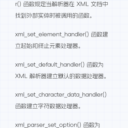
r() 函数规定当解析器在 XML 文档中
找到外部实体时被调用的函数。
xml_set_element_handler() 函数建
立起始和终止元素处理器。
xml_set_default_handler() 函数为
XML 解析器建立默认的数据处理器。
xml_set_character_data_handler()
函数建立字符数据处理器。
xml_parser_set_option() 函数为