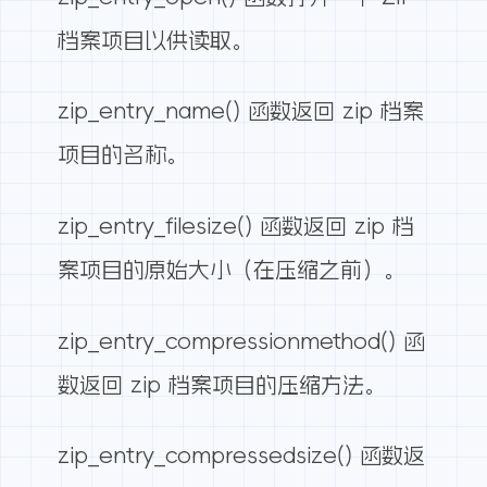
档案项目以供读取。
zip_entry_name() 函数返回 zip 档案
项目的名称。
zip_entry_filesize() 函数返回 zip 档
案项目的原始大小（在压缩之前）。
zip_entry_compressionmethod() 函
数返回 zip 档案项目的压缩方法。
zip_entry_compressedsize() 函数返