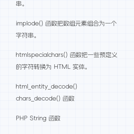
串。
implode() 函数把数组元素组合为一个
字符串。
htmlspecialchars() 函数把一些预定义
的字符转换为 HTML 实体。
html_entity_decode()
chars_decode() 函数
PHP String 函数