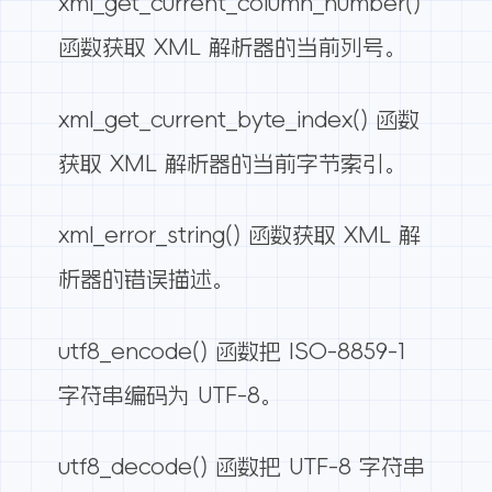
xml_get_current_column_number()
函数获取 XML 解析器的当前列号。
xml_get_current_byte_index() 函数
获取 XML 解析器的当前字节索引。
xml_error_string() 函数获取 XML 解
析器的错误描述。
utf8_encode() 函数把 ISO-8859-1
字符串编码为 UTF-8。
utf8_decode() 函数把 UTF-8 字符串