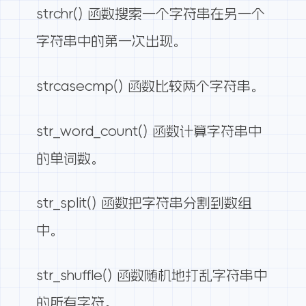
strchr() 函数搜索一个字符串在另一个
字符串中的第一次出现。
strcasecmp() 函数比较两个字符串。
str_word_count() 函数计算字符串中
的单词数。
str_split() 函数把字符串分割到数组
中。
str_shuffle() 函数随机地打乱字符串中
的所有字符。