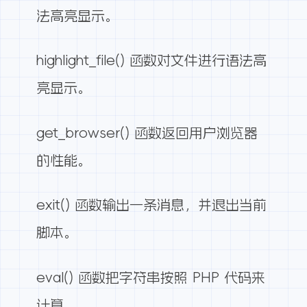
法高亮显示。
highlight_file() 函数对文件进行语法高
亮显示。
get_browser() 函数返回用户浏览器
的性能。
exit() 函数输出一条消息，并退出当前
脚本。
eval() 函数把字符串按照 PHP 代码来
计算。