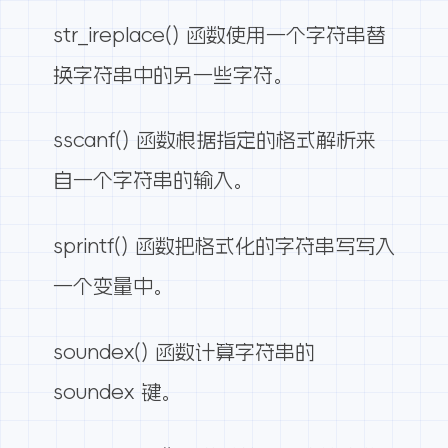
str_ireplace() 函数使用一个字符串替
换字符串中的另一些字符。
sscanf() 函数根据指定的格式解析来
自一个字符串的输入。
sprintf() 函数把格式化的字符串写写入
一个变量中。
soundex() 函数计算字符串的
soundex 键。