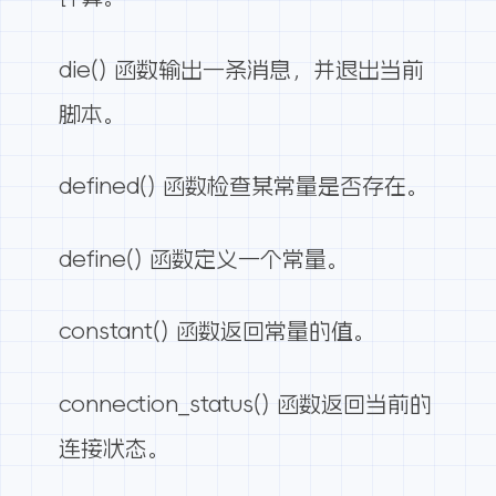
die() 函数输出一条消息，并退出当前
脚本。
defined() 函数检查某常量是否存在。
define() 函数定义一个常量。
constant() 函数返回常量的值。
connection_status() 函数返回当前的
连接状态。