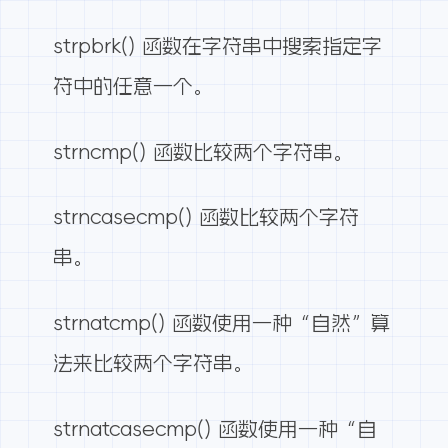
strpbrk() 函数在字符串中搜索指定字
符中的任意一个。
strncmp() 函数比较两个字符串。
strncasecmp() 函数比较两个字符
串。
strnatcmp() 函数使用一种“自然”算
法来比较两个字符串。
strnatcasecmp() 函数使用一种“自