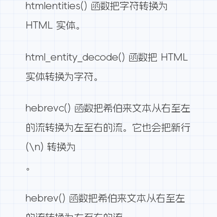
htmlentities() 函数把字符转换为
HTML 实体。
html_entity_decode() 函数把 HTML
实体转换为字符。
hebrevc() 函数把希伯来文本从右至左
的流转换为左至右的流。它也会把新行
(\n) 转换为
。
hebrev() 函数把希伯来文本从右至左