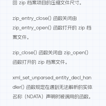
回 zip 档案项目的压缩文件尺寸。
zip_entry_close() 函数关闭由
zip_entry_open() 函数打开的 zip 档
案文件。
zip_close() 函数关闭由 zip_open()
函数打开的 zip 档案文件。
xml_set_unparsed_entity_decl_han
dler() 函数规定在遇到无法解析的实体
名称（NDATA）声明时被调用的函数。