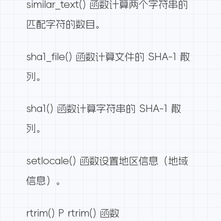
similar_text() 函数计算两个字符串的
匹配字符的数目。
sha1_file() 函数计算文件的 SHA-1 散
列。
sha1() 函数计算字符串的 SHA-1 散
列。
setlocale() 函数设置地区信息（地域
信息）。
rtrim() P rtrim() 函数