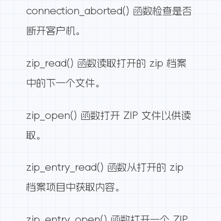
connection_aborted() 函数检查是否
断开客户机。
zip_read() 函数读取打开的 zip 档案
中的下一个文件。
zip_open() 函数打开 ZIP 文件以供读
取。
zip_entry_read() 函数从打开的 zip
档案项目中获取内容。
zip_entry_open() 函数打开一个 ZIP