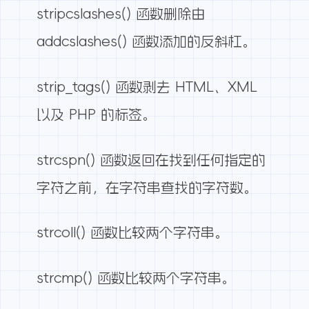
stripcslashes() 函数删除由
addcslashes() 函数添加的反斜杠。
strip_tags() 函数剥去 HTML、XML
以及 PHP 的标签。
strcspn() 函数返回在找到任何指定的
字符之前，在字符串查找的字符数。
strcoll() 函数比较两个字符串。
strcmp() 函数比较两个字符串。