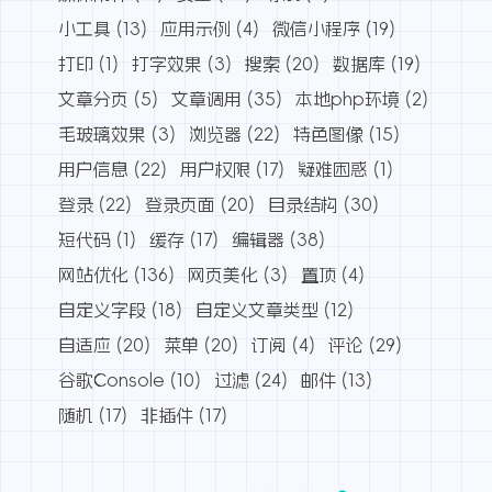
小工具
(13)
应用示例
(4)
微信小程序
(19)
打印
(1)
打字效果
(3)
搜索
(20)
数据库
(19)
文章分页
(5)
文章调用
(35)
本地php环境
(2)
毛玻璃效果
(3)
浏览器
(22)
特色图像
(15)
用户信息
(22)
用户权限
(17)
疑难困惑
(1)
登录
(22)
登录页面
(20)
目录结构
(30)
短代码
(1)
缓存
(17)
编辑器
(38)
网站优化
(136)
网页美化
(3)
置顶
(4)
自定义字段
(18)
自定义文章类型
(12)
自适应
(20)
菜单
(20)
订阅
(4)
评论
(29)
谷歌Console
(10)
过滤
(24)
邮件
(13)
随机
(17)
非插件
(17)