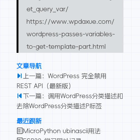
et_query_var/
https://www.wpdaxue.com/
wordpress-passes-variables-
to-get-template-part.html
文章导航
上一篇：WordPress 完全禁用
REST API（最新版）
下一篇：调用WordPress分类描述和
去除WordPress分类描述P标签
最近跟新
MicroPython ubinascii用法