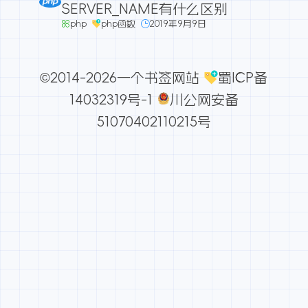
SERVER_NAME有什么区别
php
php函数
2019年9月9日
©2014-2026一个书签网站
蜀ICP备
14032319号-1
川公网安备
51070402110215号