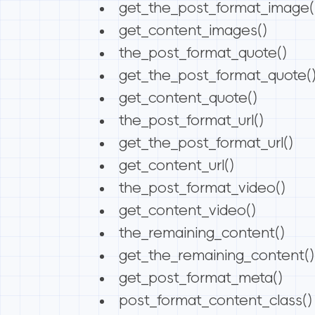
get_the_post_format_image(
get_content_images()
the_post_format_quote()
get_the_post_format_quote(
get_content_quote()
the_post_format_url()
get_the_post_format_url()
get_content_url()
the_post_format_video()
get_content_video()
the_remaining_content()
get_the_remaining_content()
get_post_format_meta()
post_format_content_class()