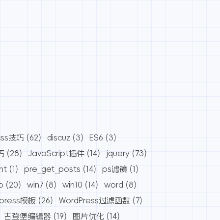
css技巧
(62)
discuz
(3)
ES6
(3)
巧
(28)
JavaScript插件
(14)
jquery
(73)
nt
(1)
pre_get_posts
(14)
ps滤镜
(1)
o
(20)
win7
(8)
win10
(14)
word
(8)
dpress模板
(26)
WordPress过滤函数
(7)
古登堡编辑器
(19)
图片优化
(14)