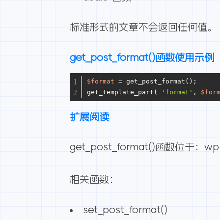
标准形式的文章不会返回任何值。
get_post_format()函数使用示例
$format
 = get_post_format();
get_template_part( 
'format'
, 
$for
扩展阅读
get_post_format()函数位于：wp-i
相关函数：
set_post_format()