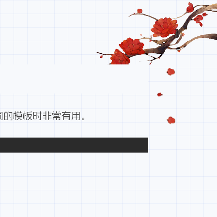
作不同的模板时非常有用。