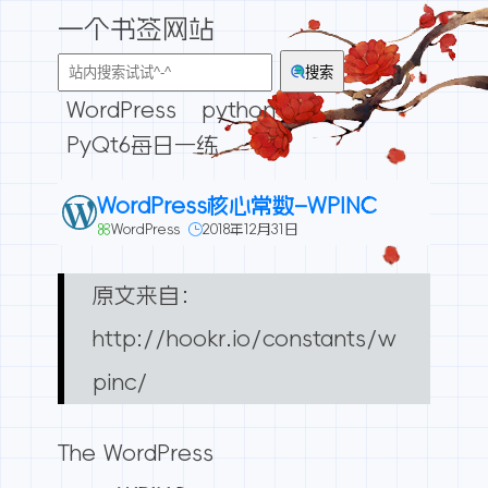
一个书签网站
搜索
WordPress
python
PyQt6每日一练
WordPress核心常数–WPINC
WordPress
2018年12月31日
原文来自：
http://hookr.io/constants/w
pinc/
The WordPress