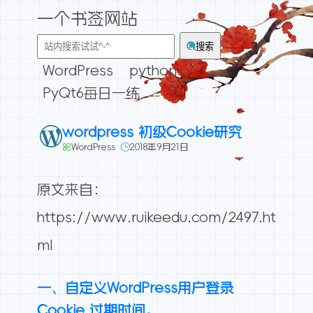
一个书签网站
搜索
WordPress
python
PyQt6每日一练
wordpress 初级Cookie研究
WordPress
2018年9月21日
原文来自：
https://www.ruikeedu.com/2497.ht
ml
一、自定义WordPress用户登录
Cookie 过期时间。