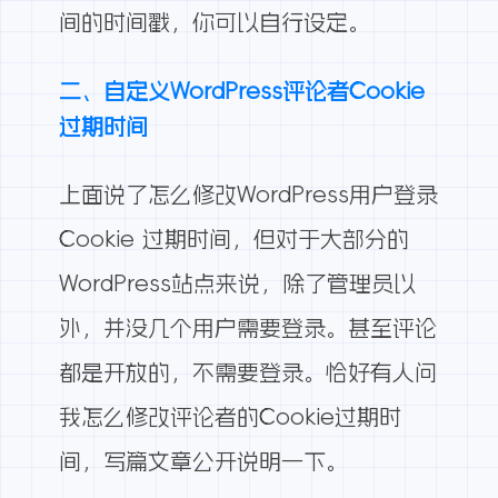
间的时间戳，你可以自行设定。
二、自定义WordPress评论者Cookie
过期时间
上面说了怎么修改WordPress用户登录
Cookie 过期时间，但对于大部分的
WordPress站点来说，除了管理员以
外，并没几个用户需要登录。甚至评论
都是开放的，不需要登录。恰好有人问
我怎么修改评论者的Cookie过期时
间，写篇文章公开说明一下。