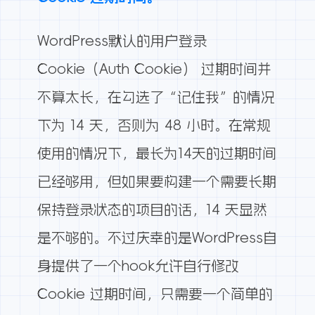
WordPress默认的用户登录
Cookie（Auth Cookie） 过期时间并
不算太长，在勾选了“记住我”的情况
下为 14 天，否则为 48 小时。在常规
使用的情况下，最长为14天的过期时间
已经够用，但如果要构建一个需要长期
保持登录状态的项目的话，14 天显然
是不够的。不过庆幸的是WordPress自
身提供了一个hook允许自行修改
Cookie 过期时间，只需要一个简单的