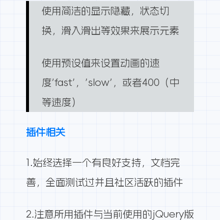
使用简洁的显示隐藏，状态切
换，滑入滑出等效果来展示元素
使用预设值来设置动画的速
度’fast’，’slow’，或者400（中
等速度）
插件相关
1.始终选择一个有良好支持，文档完
善，全面测试过并且社区活跃的插件
2.注意所用插件与当前使用的jQuery版