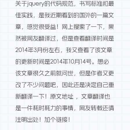
关于jquery的代码规范，书写标准和最
佳实践，是我近期看到的国外的一篇文
章，感觉很受益！网上搜索了一下，果
然被网友翻译过，但是查看翻译时间是
2014年3月份左右，我又查看了该文章
的更新时间是2014年10月14号。想必
该文章很久之前就问世，但是作者又更
改了不少问题吧，因此还是决定自己重
新翻译一下！
原文地址
，文章翻译也
是一件耗时耗力的事情，网友转载还请
注明出处！加个链接！