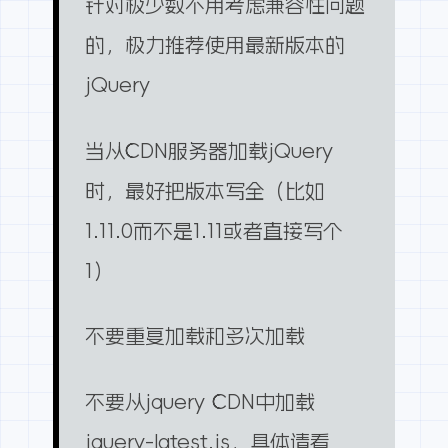
针对极少数不用考虑兼容性问题
的，极力推荐使用最新版本的
jQuery
当从CDN服务器加载jQuery
时，最好把版本写全（比如
1.11.0而不是1.11或者直接写个
1）
不要重复加载和多次加载
不要从jquery CDN中加载
jquery-latest.js，
具体请看