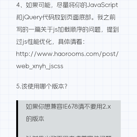
4、如果可能，尽量将你的JavaScript
和jQuery代码放到页面底部。我之前
写的一篇关于js加载顺序的问题，提到
过
js性能优化
，具体请看：
http://www.haorooms.com/post/
web_xnyh_jscss
5.该使用哪个版本？
如果你想兼容IE678请不要用2.x
的版本