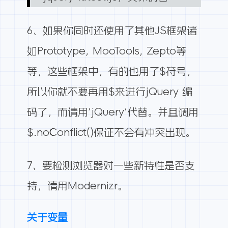
6、如果你同时还使用了其他JS框架诸
如Prototype, MooTools, Zepto等
等，这些框架中，有的也用了$符号，
所以你就不要再用$来进行jQuery 编
码了，而请用’jQuery’代替。并且调用
$.noConflict()保证不会有冲突出现。
7、要检测浏览器对一些新特性是否支
持，请用
Modernizr
。
关于变量