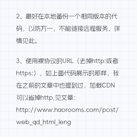
2、最好在本地备份一个相同版本的代
码，以防万一，不能链接远程服务，
详
情见此
。
3、使用裸协议的URL（去掉http:或者
https:），如上面代码展示的那样，我
在之前的文章中也提到过，加载CDN
可以省掉http,见文章：
http://www.haorooms.com/post/
web_qd_html_leng