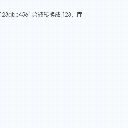
c456’ 会被转换成 123，而