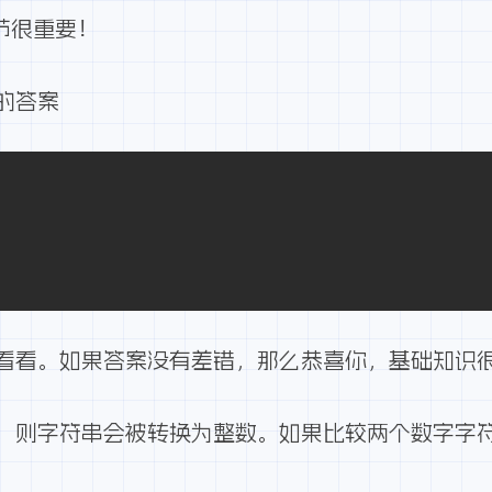
细节很重要！
的答案
看看。如果答案没有差错，那么恭喜你，基础知识
，则字符串会被转换为整数。如果比较两个数字字