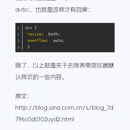
auto;，也就是这样才有效果：
div
 {
resize
:  both;
overflow
:  auto;
 }
哦了，以上就是关于去除表单浏览器默
认样式的一些内容。
原文：
http://blog.sina.com.cn/s/blog_7d
796c0d0102uyd2.html