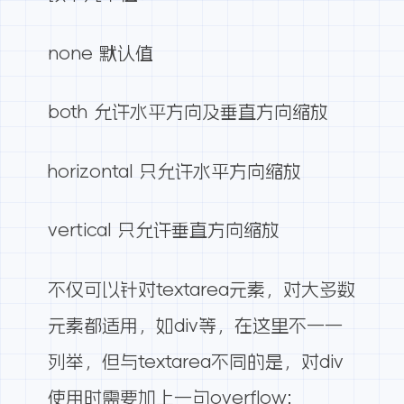
none 默认值
both 允许水平方向及垂直方向缩放
horizontal 只允许水平方向缩放
vertical 只允许垂直方向缩放
不仅可以针对textarea元素，对大多数
元素都适用，如div等，在这里不一一
列举，但与textarea不同的是，对div
使用时需要加上一句overflow: