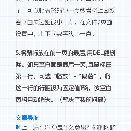
了，可以将表格缩小一点或者将上面或
者下面页边距设小一点，在文件/页面
设置中，上下的数字改小一点。
5.将鼠标放在前一页的最后,用DEL健删
除。如果空白面是最后一页,且鼠标在
第一行，可选“格式”-“段落”，将
这一行的行距设为固定值1磅，该空白
页将自动消失。（解决了我的问题）
文章导航
上一篇：SEO是什么意思？你的网站