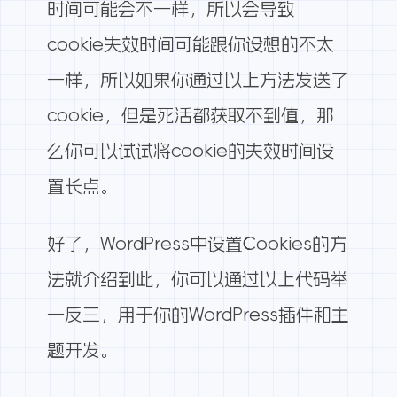
时间可能会不一样，所以会导致
cookie失效时间可能跟你设想的不太
一样，所以如果你通过以上方法发送了
cookie，但是死活都获取不到值，那
么你可以试试将cookie的失效时间设
置长点。
好了，WordPress中设置Cookies的方
法就介绍到此，你可以通过以上代码举
一反三，用于你的WordPress插件和主
题开发。