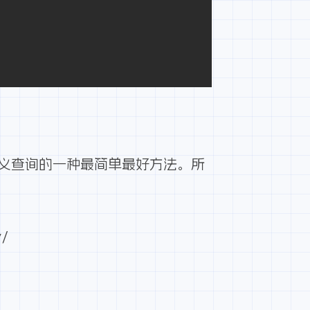
，而自定义查询的一种最简单最好方法。所
y/