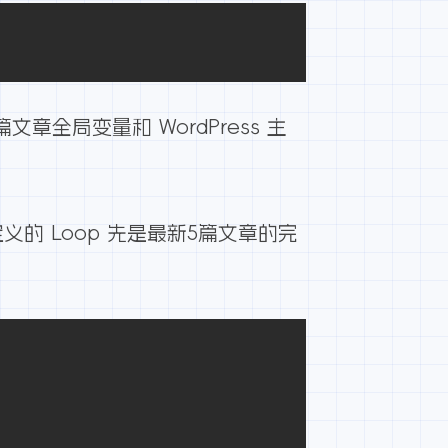
篇文章
全局变量和 WordPress 主
的 Loop 先是最新5篇文章的完