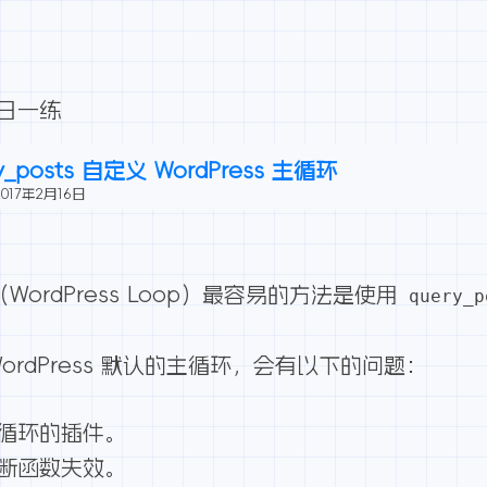
每日一练
y_posts 自定义 WordPress 主循环
2017年2月16日
WordPress Loop）
最容易的方法是使用
query_
ordPress 默认的主循环，会有以下的问题：
s 循环的插件。
件判断函数失效。