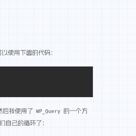
可以使用下面的代码：
。然后我使用了
的一个方
WP_Query
们自己的循环了：