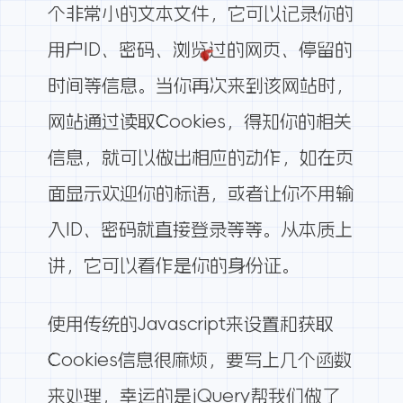
个非常小的文本文件，它可以记录你的
用户ID、密码、浏览过的网页、停留的
时间等信息。当你再次来到该网站时，
网站通过读取Cookies，得知你的相关
信息，就可以做出相应的动作，如在页
面显示欢迎你的标语，或者让你不用输
入ID、密码就直接登录等等。从本质上
讲，它可以看作是你的身份证。
使用传统的Javascript来设置和获取
Cookies信息很麻烦，要写上几个函数
来处理，幸运的是jQuery帮我们做了