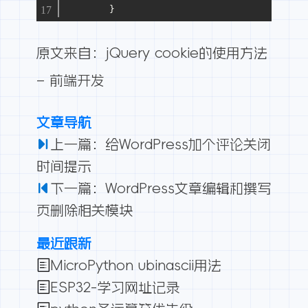
        }
原文来自：
jQuery cookie的使用方法
–
前端开发
文章导航
上一篇：给WordPress加个评论关闭
时间提示
下一篇：WordPress文章编辑和撰写
页删除相关模块
最近跟新
MicroPython ubinascii用法
ESP32-学习网址记录