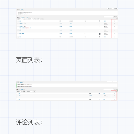
页面列表：
评论列表：