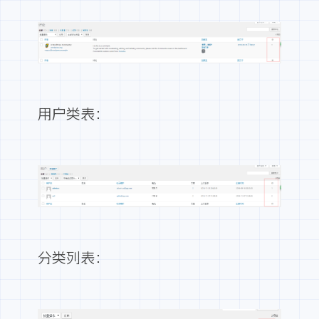
用户类表：
分类列表：