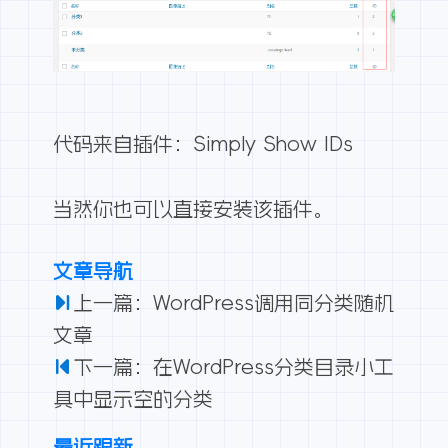
代码来自插件：
Simply Show IDs
当然你也可以直接安装该插件。
文章导航
上一篇：WordPress调用同分类随机
文章
下一篇：在WordPress分类目录小工
具中显示空的分类
最近跟新