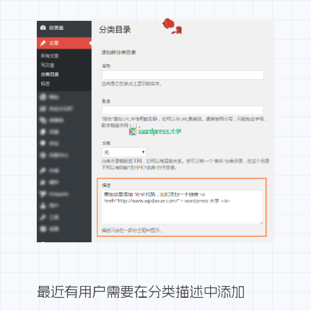
最近有用户需要在分类描述中添加