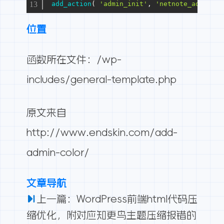
add_action
( 
'admin_init'
, 
'netnote_add_admi
位置
函数所在文件：/wp-
includes/general-template.php
原文来自
http://www.endskin.com/add-
admin-color/
文章导航
上一篇：WordPress前端html代码压
缩优化，附对应知更鸟主题压缩报错的