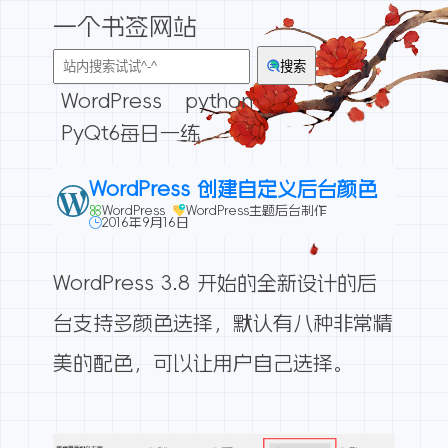
一个书签网站
搜索
WordPress
python
PyQt6每日一练
WordPress 创建自定义后台颜色
WordPress
WordPress主题后台制作
2016年9月16日
WordPress 3.8 开始的全新设计的后
台支持多颜色选择，默认有八种非常精
美的配色，可以让用户自己选择。