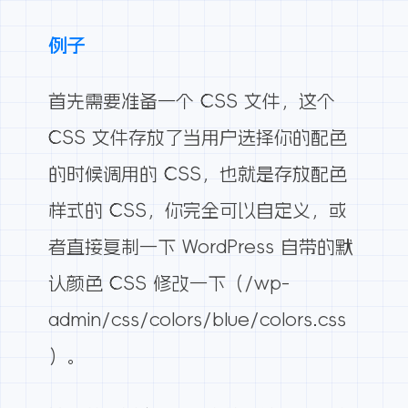
例子
首先需要准备一个 CSS 文件，这个
CSS 文件存放了当用户选择你的配色
的时候调用的 CSS，也就是存放配色
样式的 CSS，你完全可以自定义，或
者直接复制一下 WordPress 自带的默
认颜色 CSS 修改一下（/wp-
admin/css/colors/blue/colors.css
）。