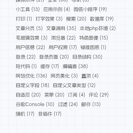
小工具
(13)
应用示例
(4)
微信小程序
(19)
打印
(1)
打字效果
(3)
搜索
(20)
数据库
(19)
文章分页
(5)
文章调用
(35)
本地php环境
(2)
毛玻璃效果
(3)
浏览器
(22)
特色图像
(15)
用户信息
(22)
用户权限
(17)
疑难困惑
(1)
登录
(22)
登录页面
(20)
目录结构
(30)
短代码
(1)
缓存
(17)
编辑器
(38)
网站优化
(136)
网页美化
(3)
置顶
(4)
自定义字段
(18)
自定义文章类型
(12)
自适应
(20)
菜单
(20)
订阅
(4)
评论
(29)
谷歌Console
(10)
过滤
(24)
邮件
(13)
随机
(17)
非插件
(17)