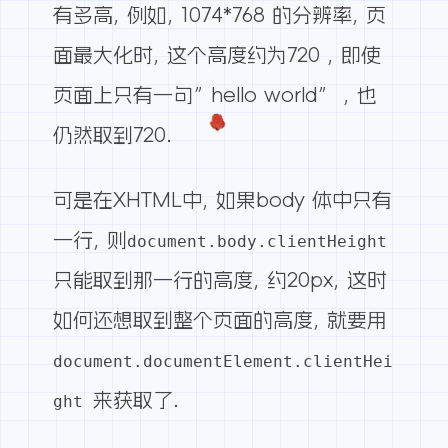
有多高, 例如, 1074*768 的分辨率, 页
面最大化时, 这个高度约为720 , 即使
页面上只有一句”hello world” , 也
仍然取到720.
可是在XHTML中, 如果body 体中只有
一行, 则
document.body.clientHeight
只能取到那一行的高度, 约20px, 这时
如何还想取到整个页面的高度, 就要用
document.documentElement.clientHei
来获取了.
ght