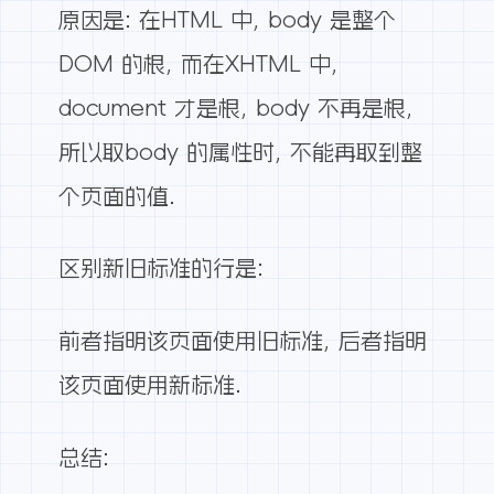
原因是: 在HTML 中, body 是整个
DOM 的根, 而在XHTML 中,
document 才是根, body 不再是根,
所以取body 的属性时, 不能再取到整
个页面的值.
区别新旧标准的行是:
前者指明该页面使用旧标准, 后者指明
该页面使用新标准.
总结: