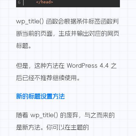
</
head
>
wp_title() 函数会根据条件标签函数判
断当前的页面，生成并输出对应的网页
标题。
但是，这种方法在 WordPress 4.4 之
后已经不推荐继续使用。
新的标题设置方法
随着 wp_title() 的废弃，与之而来的
是新方法。你可以在主题的