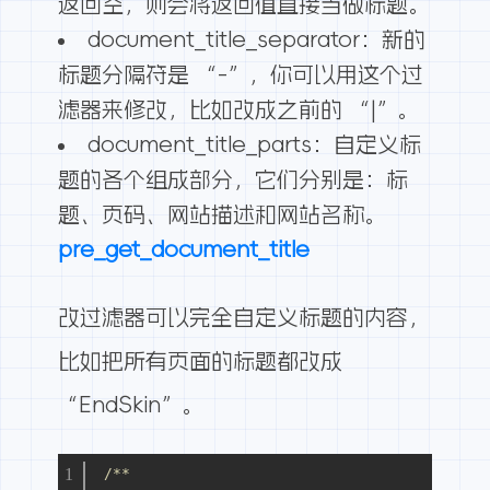
返回空，则会将返回值直接当做标题。
document_title_separator：新的
标题分隔符是 “-”，你可以用这个过
滤器来修改，比如改成之前的 “|”。
document_title_parts：自定义标
题的各个组成部分，它们分别是：标
题、页码、网站描述和网站名称。
pre_get_document_title
改过滤器可以完全自定义标题的内容，
比如把所有页面的标题都改成
“EndSkin”。
/**