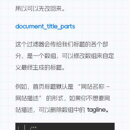
所以可以先改回来。
document_title_parts
这个过滤器
会传给我们标题的各个部
分，是一个数组，可以修改数组来自定
义最终生成的标题。
例如，首页标题默认是 “网站名称 –
网站描述” 的形式，如果你不想要网
站描述，可以删除数组中的
tagline。
/**