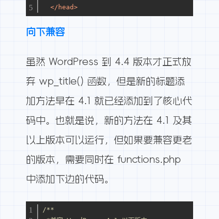
</
head
>
向下兼容
虽然 WordPress 到 4.4 版本才正式放
弃 wp_title() 函数，但是新的标题添
加方法早在 4.1 就已经添加到了核心代
码中。也就是说，新的方法在 4.1 及其
以上版本可以运行，但如果要兼容更老
的版本，需要同时在 functions.php
中添加下边的代码。
/**