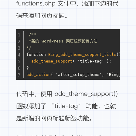
functions.php 文件中，添加下边的代
码来添加网页标题。
/**
 *新的 WordPress 网页标题设置方法
*/
function 
Bing_add_theme_support_title
(){
add_theme_support
( 'title-tag' );
}
add_action
( 'after_setup_theme', 'Bing_add_th
代码中，使用 add_theme_support()
函数添加了 “title-tag” 功能，也就
是新增的网页标题标签功能。