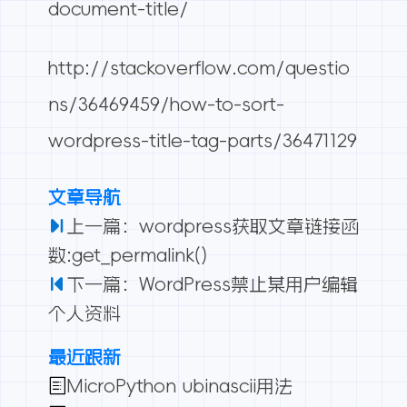
document-title/
http://stackoverflow.com/questio
ns/36469459/how-to-sort-
wordpress-title-tag-parts/36471129
文章导航
上一篇：wordpress获取文章链接函
数:get_permalink()
下一篇：WordPress禁止某用户编辑
个人资料
最近跟新
MicroPython ubinascii用法