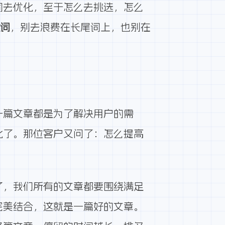
词去优化，至于怎么去挑选，怎么
键词
，别去浪费在长尾词上，也别在
。
一篇文章都是为了解决用户的需
化了。那位客户又问了：怎么提高
了，我们所有的文章都要围绕满足
完美结合，这就是一篇好的文章。