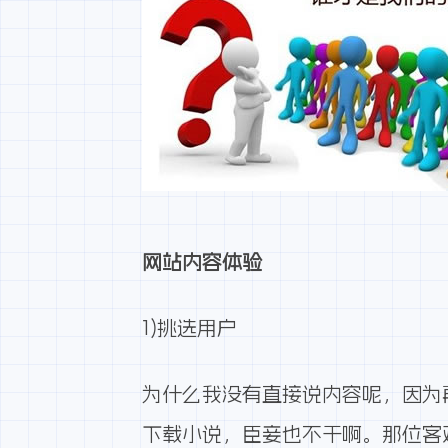
网站内容体验
1)挑选用户
为什么我没有直接说内容呢，因为
下载小说，臣妾也不干啊。那位客