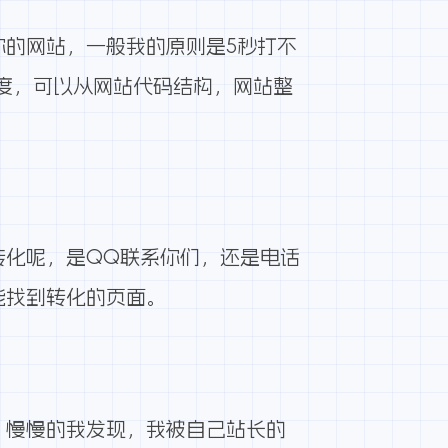
的网站，一般我的原则是5秒打不
度，可以从网站代码结构，网站整
转化呢，是QQ联系你们，还是电话
能找到转化的页面。
，慢慢的我发现，我被自己站长的