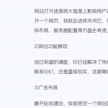
网站打开速度很大程度上影响用户
开一个网页，我就会选择关闭它，
体布局，服务器配置等方面去考虑
2)网站功能展现
经过前面的铺垫，你已经解决了用
联系你们，还是直接购买，这都需
3)广告布局
最开始我建站，我就感觉一个网站