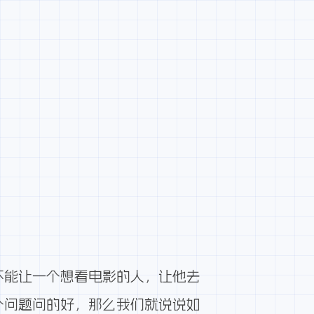
不能让一个想看电影的人，让他去
个问题问的好，那么我们就说说如