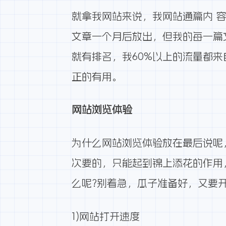
就拿我网站来说，我网站通篇内 
文章一个月后放出，但我的每一篇
就有排名，我60%以上的流量都
正的有用。
网站浏览体验
为什么网站浏览体验放在最后说呢
次要的，只能起到锦上添花的作用
么呢?别着急，瓜子准备好，又要开
1)网站打开速度