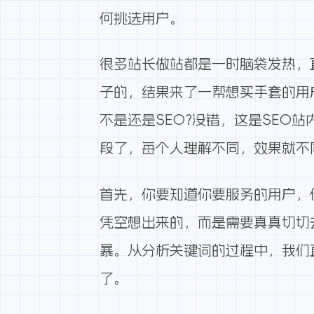
何挑选用户。
很多站长做站都是一时脑袋发热，
子的，结果来了一帮想买手套的用
不是还是SEO?没错，这是SEO
段了，每个人理解不同，效果就不
首先，你要知道你要服务的用户，
凭空想出来的，而是需要真真切切
暴。从分析关键词的过程中，我们
了。