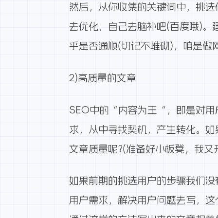
然后，从你收集的关键词中，挑选
去优化，自己去脑补吧(百度哦)。
乎是否通顺(切记不堆砌)，咱是
2)高质量的文章
SEO中的“内容为王“，即是对
求，从中寻找契机，产生转化。如
文章质量呢?(准备好小板凳，我又
如果前期的挑选用户的步骤我们没
用户需求，解决用户问题去写，这