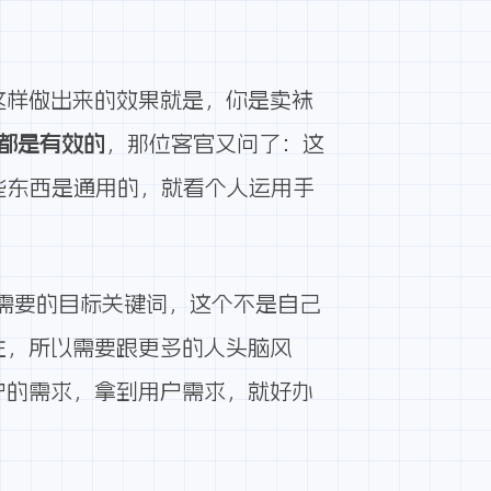
这样做出来的效果就是，你是卖袜
都是有效的
，那位客官又问了：这
 些东西是通用的，就看个人运用手
需要的目标关键词，这个不是自己
住，所以需要跟更多的人头脑风
户的需求，拿到用户需求，就好办