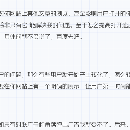
对你网站上其他文章的浏览，甚至影响用户打开的你
除非只有它 能解决我的问题。至于怎么提高打开速
，具体的就不多说了，百度去吧。
户的问题，那么有些用户就开始产生转化了，怎么
要在你网站上有一个明确的展示，让用户第一时间
如果有对联广告和角落弹出广告我就受不了。后来