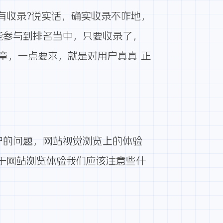
有收录?说实话，确实收录不咋地，
能参与到排名当中，只要收录了，
章，一点要求，就是对用户真真 正
户的问题，网站视觉浏览上的体验
于网站浏览体验我们应该注意些什