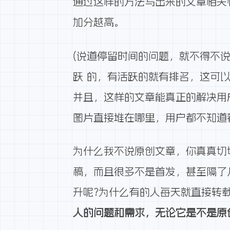
通过这样的方法写出来的文章相关
加分越高。
(说道停留时间的问题，就不得不
跃 的，有活跃的就有排名，这可
并且，这样的文章能真正的解决用
图片直接堆在哪里，用户都不知道
为什么我不说原创文章，你真真切
稿，而且很多不是首发，甚至隔了
升呢?为什么有的人每天就
直接转
人的问题和需求，无论它是不是原