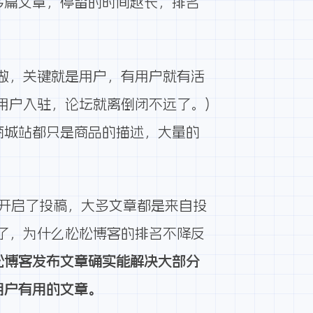
多篇文章，停留的时间越长，排名
做，关键就是用户，有用户就有活
用户入驻，论坛就离倒闭不远了。)
商城站都只是商品的描述，大量的
开启了投稿，大多文章都是来自投
了，为什么松松博客的排名不降反
松博客发布文章确实能解决大部分
用户有用的文章。