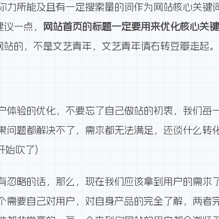
你力所能及且有一定搜索量的词作为网站核心关键
建议一点，
网站首页的标题一定要用来优化核心关
做网站的，不是文艺青年，文艺青年请右转豆瓣走起
用户体验的优化，不要忘了自己做站的初衷，我们每
果问题都解决不了，需求都无法满足，还谈什么转
开始吹了)
有忽略的话，那么，现在我们应该拿到用户的需求
个需要自己对用户，对自身产品的完全了解，两者