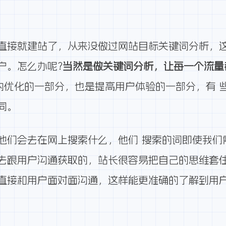
直接就建站了，从来没做过网站目标关键词分析，
户。怎么办呢?
当然是做关键词分析，让每一个流量
站内优化的一部分，也是提高用户体验的一部分，有
同。
他们会去在网上搜索什么，他们 搜索的词即使我们
去跟用户沟通获取的，站长很容易把自己的思维套
直接和用户面对面沟通，这样能更准确的了解到用