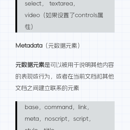
select， textarea，
video（如果设置了controls属
性）
Metadata
（元数据元素）
元数据元素
是可以被用于说明其他内容
的表现或行为，或者在当前文档和其他
文档之间建立联系的元素
base，command，link，
meta，noscript，script，