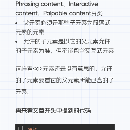
Phrasing content
、
Interactive
content
、
Palpable content
分类
父元素必须是那些子元素为段落式
元素的元素
允许的子元素是以它的父元素允许
的子元素为准，但不能包含交互式元素
这样看<a>元素还是挺有意思的，允许
的子元素要看它的父元素所能包含的子
元素。
再来看文章开头中提到的代码
<
ul
>