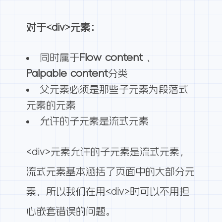
对于<div>元素：
同时属于
Flow content
、
Palpable content
分类
父元素必须是那些子元素为段落式
元素的元素
允许的子元素是流式元素
<div>元素允许的子元素是流式元素，
流式元素基本涵括了页面中的大部分元
素，所以我们在用<div>时可以不用担
心嵌套错误的问题。