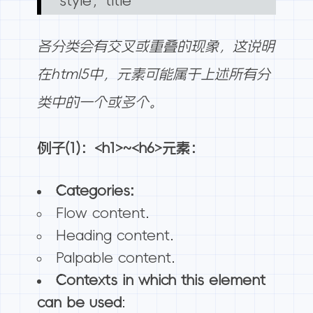
style，title
各分类会有交叉或重叠的现象，这说明
在
html5
中，元素可能属于上述所有分
类中的一个或多个。
例子(1)：<h1>~<h6>元素：
Categories:
Flow content.
Heading content.
Palpable content.
Contexts in which this element
can be used
: