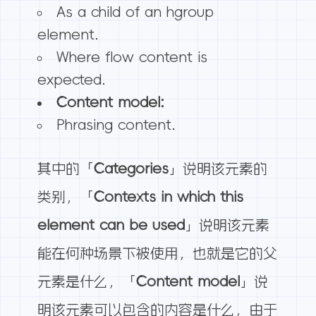
As a child of an hgroup
element.
Where flow content is
expected.
Content model:
Phrasing content.
其中的「
Categories
」说明该元素的
类别，「
Contexts in which this
element can be used
」说明该元素
能在何种场景下被使用，也就是它的父
元素是什么，「
Content model
」说
明该元素可以包含的内容是什么，由于