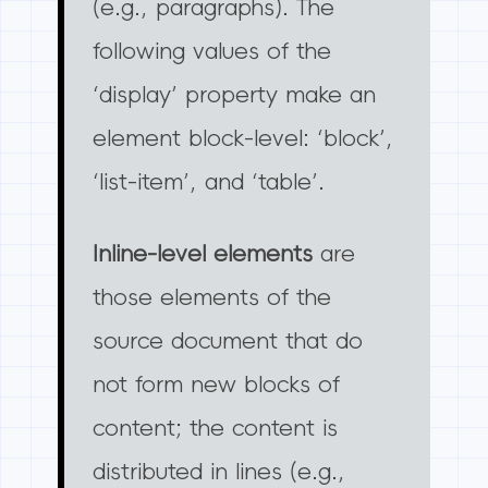
(e.g., paragraphs). The
following values of the
‘display’ property make an
element block-level: ‘block’,
‘list-item’, and ‘table’.
Inline-level elements
are
those elements of the
source document that do
not form new blocks of
content; the content is
distributed in lines (e.g.,