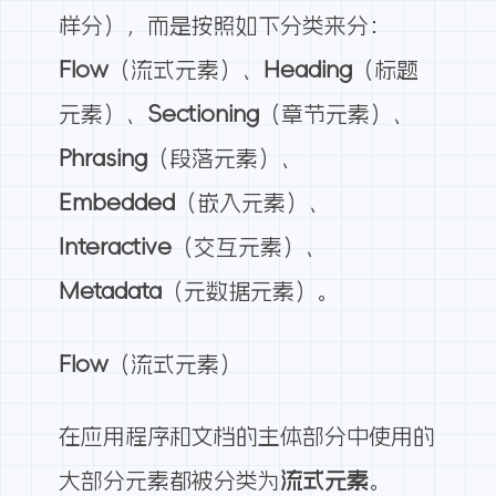
样分），而是按照如下分类来分：
Flow
（流式元素）、
Heading
（标题
元素）、
Sectioning
（章节元素）、
Phrasing
（段落元素）、
Embedded
（嵌入元素）、
Interactive
（交互元素）、
Metadata
（元数据元素）。
Flow
（流式元素）
在应用程序和文档的主体部分中使用的
大部分元素都被分类为
流式元素
。