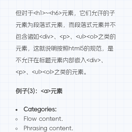
但对于<h1>~<h6>元素，它们允许的子
元素为段落式元素，而段落式元素并不
包含诸如<div>、<p>、<ul><ol>之类的
元素，这就说明按照html5的规范，是
不允许在标题元素内部嵌入<div>、
<p>、<ul><ol>之类的元素。
例子(3)：<a>元素
Categories:
Flow content.
Phrasing content.