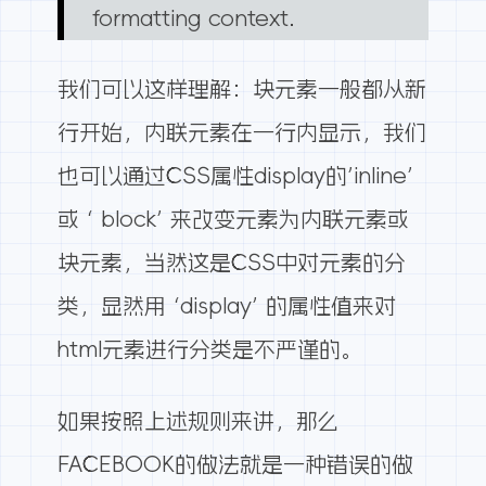
formatting context.
我们可以这样理解：块元素一般都从新
行开始，内联元素在一行内显示，我们
也可以通过CSS属性display的’inline’
或 ‘ block’ 来改变元素为内联元素或
块元素，当然这是CSS中对元素的分
类，显然用 ‘display’ 的属性值来对
html元素进行分类是不严谨的。
如果按照上述规则来讲，那么
FACEBOOK的做法就是一种错误的做