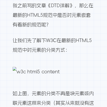
我之前写的文章《
DTD详解
》，那么在
最新的HTML5规范中是否对元素嵌套
有着新的规范呢？
让我们先了解下W3C在最新的HTML5
规范中对元素的分类方式：
如上图，元素的分类不再是块元素或内
联元素这样来分类（其实从来就没有这