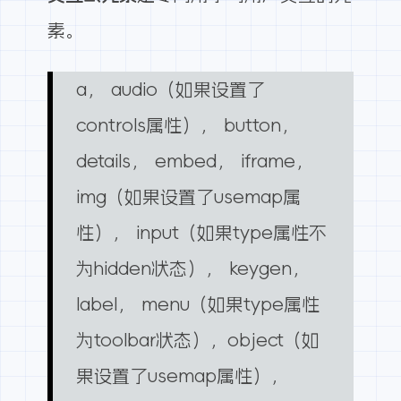
素。
a， audio（如果设置了
controls属性）， button，
details， embed， iframe，
img（如果设置了usemap属
性）， input（如果type属性不
为hidden状态）， keygen，
label， menu（如果type属性
为toolbar状态），object（如
果设置了usemap属性），