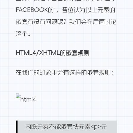
FACEBOOK的 ，各位认为以上元素的
嵌套有没有问题呢？我们会在后面讨论
这个。
HTML4/XHTML的嵌套规则
在我们的印象中会有这样的嵌套规则：
内联元素不能嵌套块元素<p>元