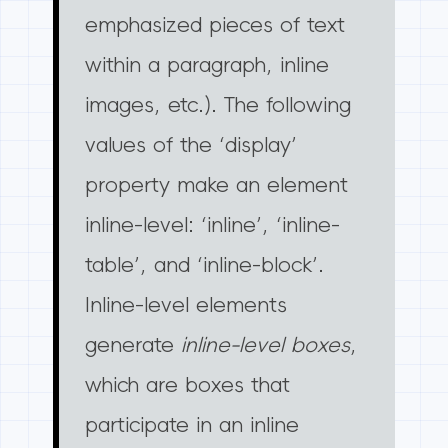
emphasized pieces of text
within a paragraph, inline
images, etc.). The following
values of the ‘display’
property make an element
inline-level: ‘inline’, ‘inline-
table’, and ‘inline-block’.
Inline-level elements
generate
inline-level boxes
,
which are boxes that
participate in an inline