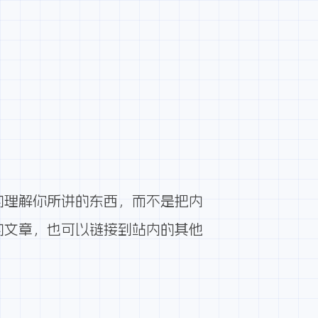
的理解你所讲的东西，而不是把内
的文章，也可以链接到站内的其他