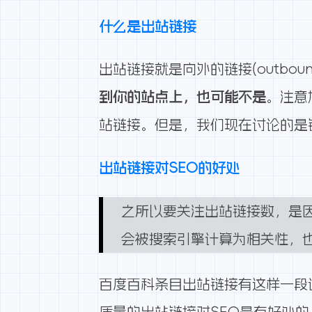
什么是出站链接
出站链接就是向外的链接(outbo
到你的站点上，也可能不是
。注意
站链接。但是，我们现在讨论的是
出站链接对SEO的好处
之所以要关注出站链接数，是因
会被搜索引擎计算为相关性，
百度百科条目
出站链接
有这样一段