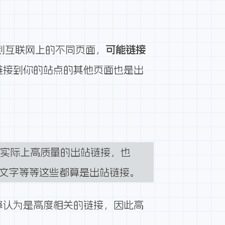
，链到互联网上的不同页面，
可能链接
链接到你的站点的其他页面也是出
但实际上高质量的出站链接，也
文字等等这些都算是出站链接。
擎认为是高度相关的链接，因此高