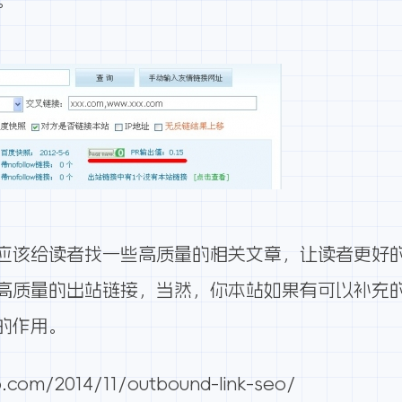
。
应该给读者找一些高质量的相关文章，让读者更好
高质量的出站链接，当然，你本站如果有可以补充
的作用。
.com/2014/11/outbound-link-seo/