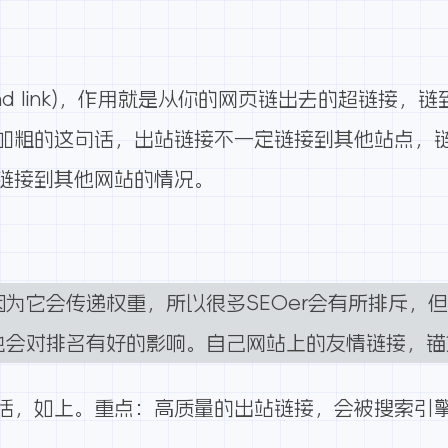
und link)，作用就是从你的网页链出去的超链接
加粗的这句话，出站链接不一定链接到其他站点，
链接到其他网站的情况。
为它会传递权重，所以很多SEOer会有所排斥，
也会对排名有好的影响。自己网站上的友情链接，锚
话，如上。重点：高质量的出站链接，会被搜索引