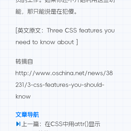
能，那只能说是在犯傻。
[英文原文：
Three CSS features you
need to know about
]
转摘自
http://www.oschina.net/news/38
231/3-css-features-you-should-
know
文章导航
上一篇：在CSS中用attr()显示