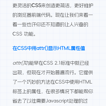
更灵活的
CSS
来创造更简洁，更好维护
的浏览器前端代码。现在让我们来看一
看一些也许你还不知道的让人兴奋的
CSS 功能。
在CSS中用attr()显示HTML属性值
attr()
功能早在CSS 2.1标准中就已经
出现，但现在才开始普遍流行。它提供
了一个巧妙的方法在CSS中使用HTML
标签上的属性，在很多情况下都能帮你
省去了以往需要Javascript处理的过