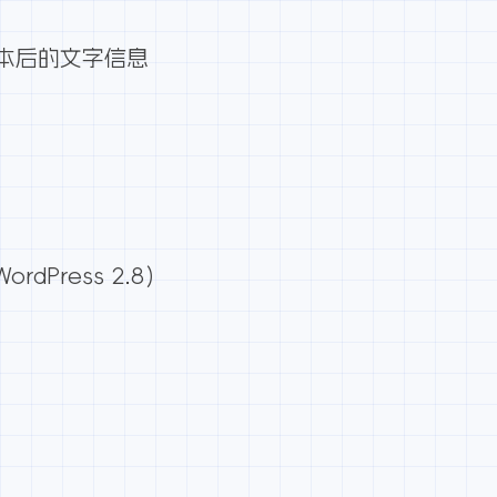
本后的文字信息
Press 2.8）