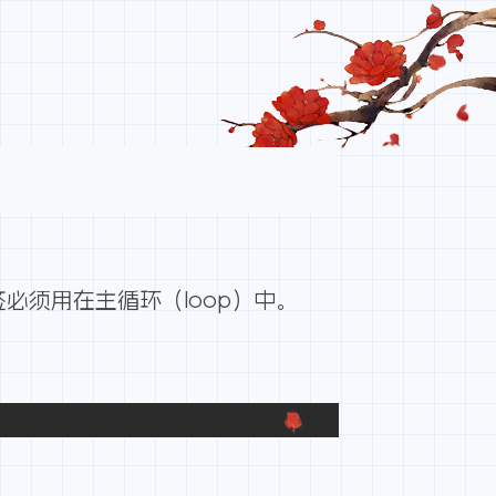
须用在主循环（loop）中。