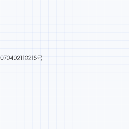
70402110215号