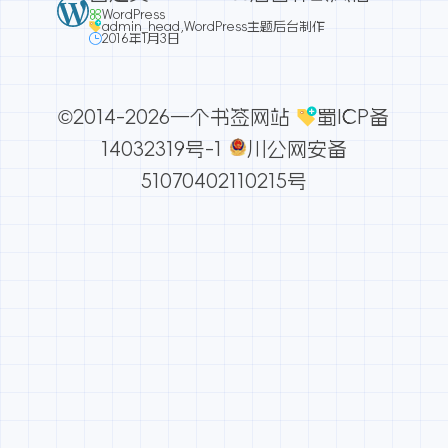
WordPress
admin_head
,
WordPress主题后台制作
2016年1月3日
©2014-2026一个书签网站
蜀ICP备
14032319号-1
川公网安备
51070402110215号