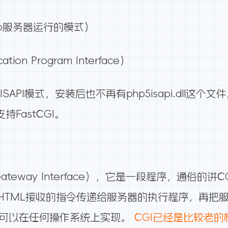
Web服务器运行的模式）
cation Program Interface）
ISAPI模式，安装后也不再有php5isapi.dll这个
支持FastCGI。
ateway Interface），它是一段程序，通俗的
HTML接收的指令传递给服务器的执行程序，再把服
乎可以在任何操作系统上实现。
CGI已经是比较老