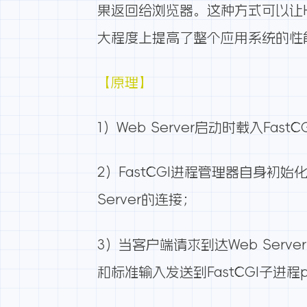
果返回给浏览器。这种方式可以让
大程度上提高了整个应用系统的性
【原理】
1）Web Server启动时载入FastCG
2）FastCGI进程管理器自身初始化，
Server的连接；
3）当客户端请求到达Web Serve
和标准输入发送到FastCGI子进程ph