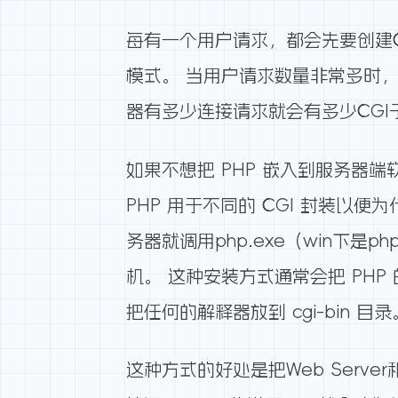
每有一个用户请求，都会先要创建CG
模式。 当用户请求数量非常多时，
器有多少连接请求就会有多少CGI
如果不想把 PHP 嵌入到服务器端
PHP 用于不同的 CGI 封装以便为
务器就调用php.exe（win下是
机。 这种安装方式通常会把 PHP 的可
把任何的解释器放到 cgi-bin 目录
这种方式的好处是把Web Ser