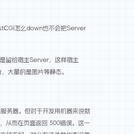
tCGI怎么down也不会把Server
是留给宿主Server，这样宿主
部分，大量的是图片等静态。
境的服务器。但对于开发用机器来说就
超时，从而在页面返回 500错误。这一