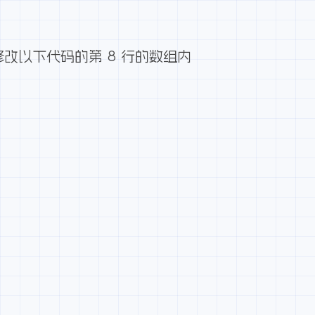
修改以下代码的第 8 行的数组内