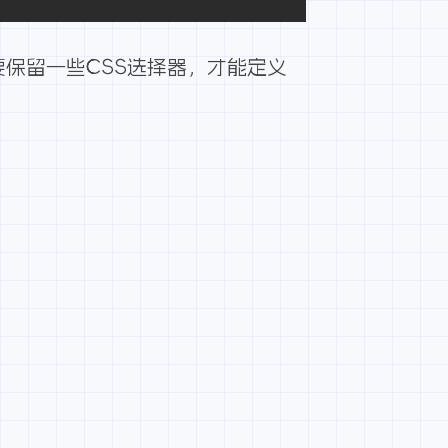
保留一些CSS选择器，才能定义