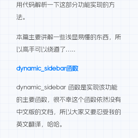
用代码解析一下这部分功能实现的方
法。
本篇主要讲解一些浅显易懂的东西，所
以高手可以绕道了…..
dynamic_sidebar函数
dynamic_sidebar 函数是实现该功能
的主要函数，很不幸这个函数依然没有
中文版的文档，所以大家又要忍受我的
英文翻译，哈哈。