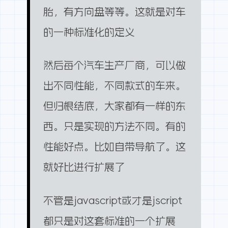
胎，有方向盘等等。这就是对车
的一种标准化的定义
然后每个汽车生产厂商，可以做
出不同性能，不同款式的车来。
但归根结底，大家都有一样的东
西。只是实现的方法不同。有的
性能好点。比如自带导航了。这
就好比进行扩展了
不管是javascript或才是jscript
都只是对这套标准的一个扩展