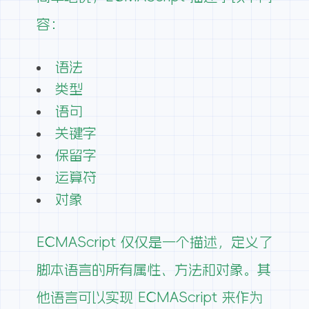
容：
语法
类型
语句
关键字
保留字
运算符
对象
ECMAScript 仅仅是一个描述，定义了
脚本语言的所有属性、方法和对象。其
他语言可以实现 ECMAScript 来作为