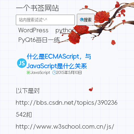
一个书签网站
搜索
WordPress
python
PyQt6每日一练
什么是ECMAScript，与
JavaScript是什么关系
JavaScript
2015年5月10日
以下是对
http://bbs.csdn.net/topics/390236
542和
http://www.w3school.com.cn/js/