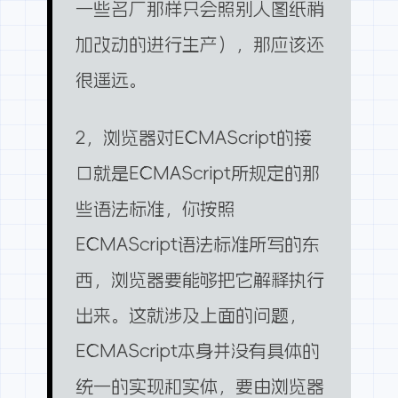
一些名厂那样只会照别人图纸稍
加改动的进行生产），那应该还
很遥远。
2，浏览器对ECMAScript的接
口就是ECMAScript所规定的那
些语法标准，你按照
ECMAScript语法标准所写的东
西，浏览器要能够把它解释执行
出来。这就涉及上面的问题，
ECMAScript本身并没有具体的
统一的实现和实体，要由浏览器