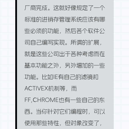
厂商完成。这就好像规定了一个
标准的进销存管理系统应该有哪
些必须的功能，然后各个软件公
司自己编写实现。所谓的扩展，
就是这些公司出于各种考虑而在
基本功能之外，另外增加的一些
功能。比如IE有自己的滤镜和
ACTIVEX机制等，而
FF,CHROME也有一些自己的东
西。当你针对它们编程时，可以
使用那些特性，但对象改变了，