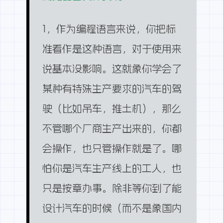
1，作为编程语言来说，你把标
准看作是这种语言，对于使用来
说基本没影响。这就象你学会了
某种有特殊生产要求的汽车的驾
驶（比如吊车，推土机），那么
不管哪个厂商生产出来的，你都
会操作，也只管操作就是了。哪
怕你是汽车生产线上的工人，也
只是按章办事。除非等你到了能
设计汽车的时候（而不是象国内