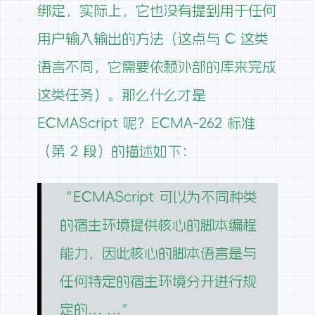
绑定，实际上，它也没有提到用于任何
用户输入输出的方法（这点与 C 这类
语言不同，它需要依赖外部的库来完成
这类任务）。那么什么才是
ECMAScript 呢？ECMA-262 标准
（第 2 段）的描述如下：
“ECMAScript 可以为不同种类
的宿主环境提供核心的脚本编程
能力，因此核心的脚本语言是与
任何特定的宿主环境分开进行规
定的… …”