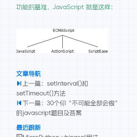
功能的基准，JavaScript 就是这样：
文章导航
上一篇：setInterval()和
setTimeout()方法
下一篇：30个你“不可能全部会做”
的javascript题目及答案
最近跟新