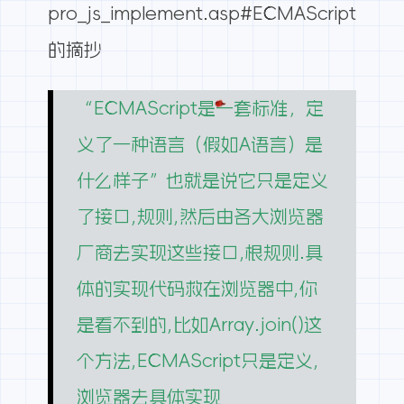
pro_js_implement.asp#ECMAScript
的摘抄
“ECMAScript是一套标准，定
义了一种语言（假如A语言）是
什么样子”也就是说它只是定义
了接口,规则,然后由各大浏览器
厂商去实现这些接口,根规则.具
体的实现代码救在浏览器中,你
是看不到的,比如Array.join()这
个方法,ECMAScript只是定义,
浏览器去具体实现