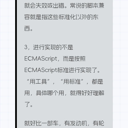
就会失效或出错。常说的脚本兼
容就是指这些标准化以外的东
西。
3，进行实现的不是
ECMAScript，而是按照
ECMAScript标准进行实现了。
“用工具”，“用标准”，都是
用，具体哪个用，就得好好理解
了。
就好比一部车，有发动机，有轮