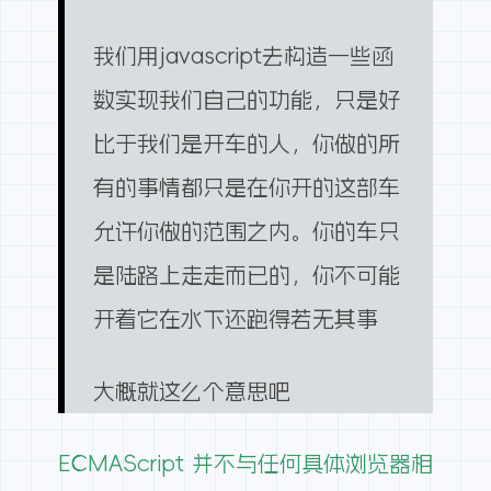
我们用javascript去构造一些函
数实现我们自己的功能，只是好
比于我们是开车的人，你做的所
有的事情都只是在你开的这部车
允许你做的范围之内。你的车只
是陆路上走走而已的，你不可能
开着它在水下还跑得若无其事
大概就这么个意思吧
ECMAScript 并不与任何具体浏览器相